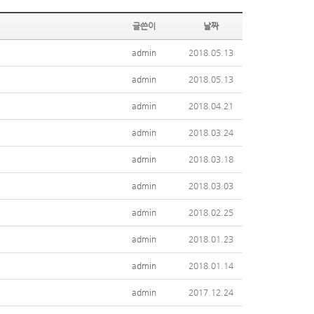
글쓴이
날짜
admin
2018.05.13
admin
2018.05.13
admin
2018.04.21
admin
2018.03.24
admin
2018.03.18
admin
2018.03.03
admin
2018.02.25
admin
2018.01.23
admin
2018.01.14
admin
2017.12.24