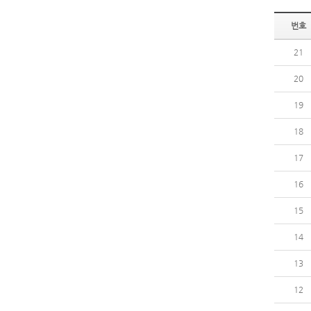
번호
21
20
19
18
17
16
15
14
13
12