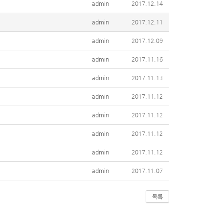
admin
2017.12.14
admin
2017.12.11
admin
2017.12.09
admin
2017.11.16
admin
2017.11.13
admin
2017.11.12
admin
2017.11.12
admin
2017.11.12
admin
2017.11.12
admin
2017.11.07
목록