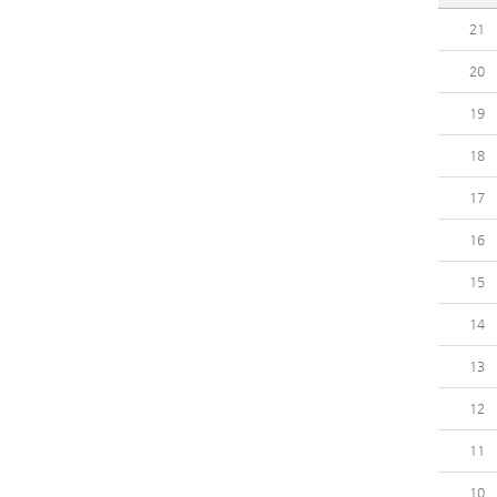
21
20
19
18
17
16
15
14
13
12
11
10