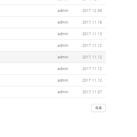
admin
2017.12.09
admin
2017.11.16
admin
2017.11.13
admin
2017.11.12
admin
2017.11.12
admin
2017.11.12
admin
2017.11.12
admin
2017.11.07
목록