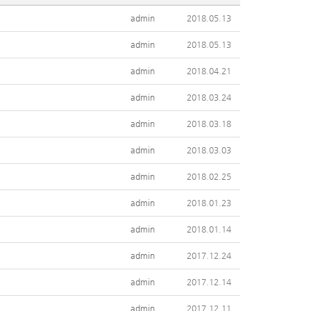
admin
2018.05.13
admin
2018.05.13
admin
2018.04.21
admin
2018.03.24
admin
2018.03.18
admin
2018.03.03
admin
2018.02.25
admin
2018.01.23
admin
2018.01.14
admin
2017.12.24
admin
2017.12.14
admin
2017.12.11