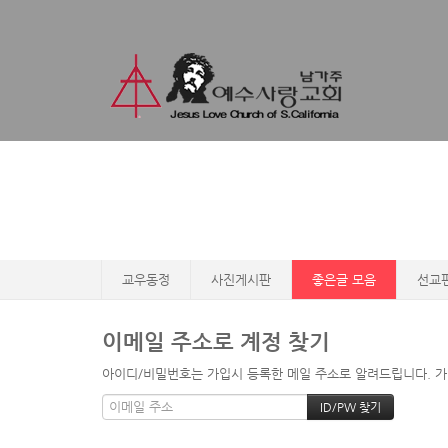
교우동정
사진게시판
좋은글 모음
선교
이메일 주소로 계정 찾기
아이디/비밀번호는 가입시 등록한 메일 주소로 알려드립니다. 가입