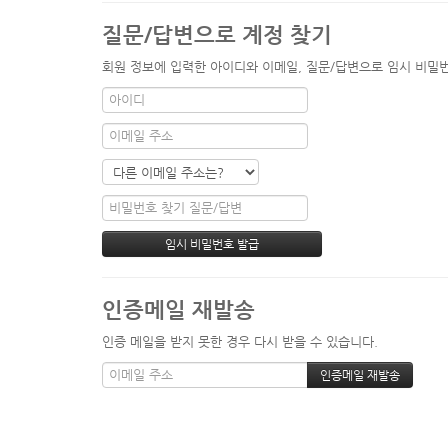
질문/답변으로 계정 찾기
회원 정보에 입력한 아이디와 이메일, 질문/답변으로 임시 비밀번
인증메일 재발송
인증 메일을 받지 못한 경우 다시 받을 수 있습니다.