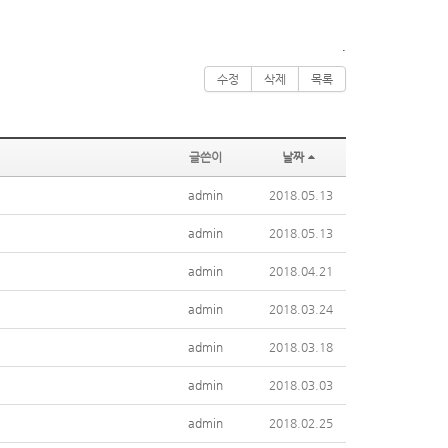
.
수정
삭제
목록
글쓴이
날짜
admin
2018.05.13
admin
2018.05.13
admin
2018.04.21
admin
2018.03.24
admin
2018.03.18
admin
2018.03.03
admin
2018.02.25