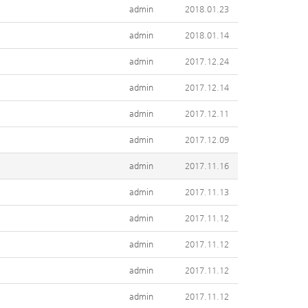
admin
2018.01.23
admin
2018.01.14
admin
2017.12.24
admin
2017.12.14
admin
2017.12.11
admin
2017.12.09
admin
2017.11.16
admin
2017.11.13
admin
2017.11.12
admin
2017.11.12
admin
2017.11.12
admin
2017.11.12