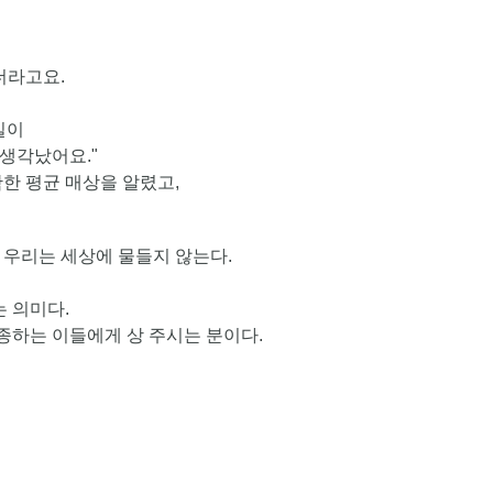
더라고요.
일이
 생각났어요."
한 평균 매상을 알렸고,
 우리는 세상에 물들지 않는다.
 의미다.
종하는 이들에게 상 주시는 분이다.