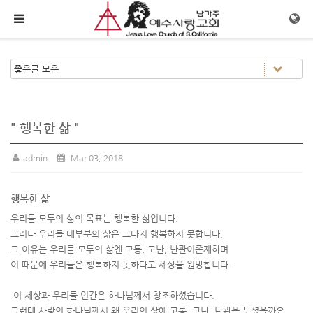
메뉴 건너뛰기
" 행복한 삶 "
admin
Mar 03, 2018
행복한 삶
우리들 모두의 삶의 목표는 행복한 삶입니다.
그러나 우리들 대부분의 삶은 그다지 행복하지 못합니다.
그 이유는 우리들 모두의 삶엔 고통, 고난, 난관이존재하며
이 때문에 우리들은 행복하지 못하다고 세상을 원망합니다.
이 세상과 우리들 인간은 하나님께서 창조하셨습니다.
그런데 사랑의 하나님께서 왜 우리의 삶에 고통, 고난, 난관을 두셨을까요.