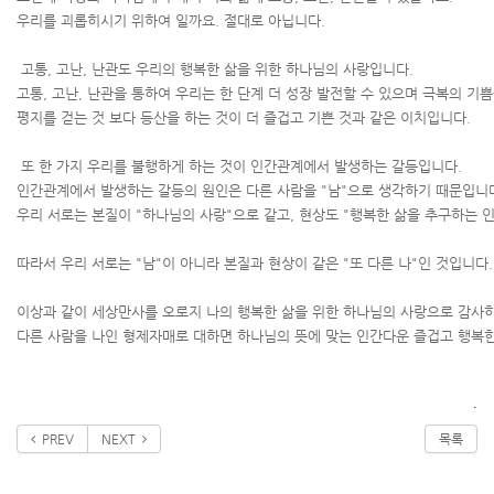
우리를 괴롭히시기 위하여 일까요. 절대로 아닙니다.
고통, 고난, 난관도 우리의 행복한 삶을 위한 하나님의 사랑입니다.
고통, 고난, 난관을 통하여 우리는 한 단계 더 성장 발전할 수 있으며 극복의 기쁨
평지를 걷는 것 보다 등산을 하는 것이 더 즐겁고 기쁜 것과 같은 이치입니다.
또 한 가지 우리를 불행하게 하는 것이 인간관계에서 발생하는 갈등입니다.
인간관계에서 발생하는 갈등의 원인은 다른 사람을 "남"으로 생각하기 때문입니
우리 서로는 본질이 "하나님의 사랑"으로 같고, 현상도 "행복한 삶을 추구하는 
따라서 우리 서로는 "남"이 아니라 본질과 현상이 같은 "또 다른 나"인 것입니다
이상과 같이 세상만사를 오로지 나의 행복한 삶을 위한 하나님의 사랑으로 감
다른 사람을 나인 형제자매로 대하면 하나님의 뜻에 맞는 인간다운 즐겁고 행복한
.
PREV
NEXT
목록