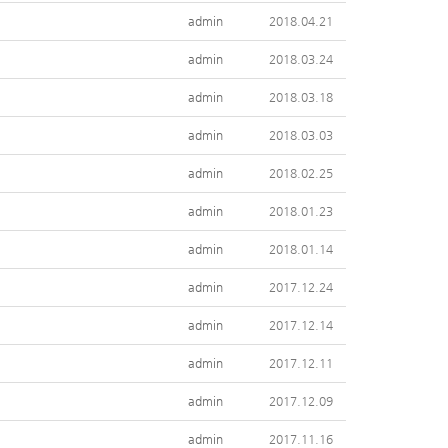
admin
2018.04.21
admin
2018.03.24
admin
2018.03.18
admin
2018.03.03
admin
2018.02.25
admin
2018.01.23
admin
2018.01.14
admin
2017.12.24
admin
2017.12.14
admin
2017.12.11
admin
2017.12.09
admin
2017.11.16