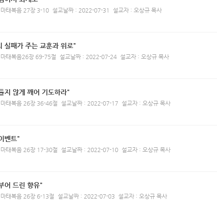
 마태복음 27장 3-10
설교날짜 : 2022-07-31
설교자 : 오상규 목사
 실패가 주는 교훈과 위로"
 마태복음26장 69-75절
설교날짜 : 2022-07-24
설교자 : 오상규 목사
들지 않게 깨어 기도하라"
 마태복음 26장 36-46절
설교날짜 : 2022-07-17
설교자 : 오상규 목사
이벤트"
 마태복음 26장 17-30절
설교날짜 : 2022-07-10
설교자 : 오상규 목사
부어 드린 향유"
 마태복음 26장 6-13절
설교날짜 : 2022-07-03
설교자 : 오상규 목사