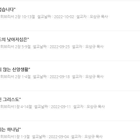
럽습니다"
 히브리서 2장 10-13절
설교날짜 : 2022-10-02
설교자 : 오상규 목사
도의 낮아지심은"
 히브리서 2장 5-9절
설교날짜 : 2022-09-25
설교자 : 오상규 목사
지 않는 신앙생활"
 히브리서 2장 1-4절
설교날짜 : 2022-09-18
설교자 : 오상규 목사
신 그리스도"
 히브리서1장 4-14절
설교날짜 : 2022-09-11
설교자 : 오상규 목사
시는 하나님"
 히브리서1장 1-3절
설교날짜 : 2022-09-04
설교자 : 오상규 목사