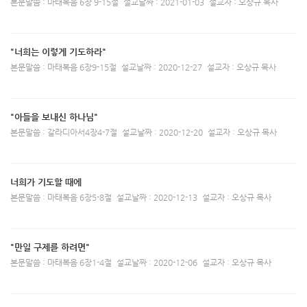
본문말씀 : 마태복음 6장 9-15절
설교날짜 : 2021-01-03
설교자 : 오상규 목사
"너희는 이렇게 기도하라"
본문말씀 : 마태복음 6장9-15절
설교날짜 : 2020-12-27
설교자 : 오상규 목사
"아들을 보내신 하나님"
본문말씀 : 갈라디아서4장4-7절
설교날짜 : 2020-12-20
설교자 : 오상규 목사
너희가 기도할 때에
본문말씀 : 마태복음 6장5-8절
설교날짜 : 2020-12-13
설교자 : 오상규 목사
"만일 구제를 하려면"
본문말씀 : 마태복음 6장1-4절
설교날짜 : 2020-12-06
설교자 : 오상규 목사