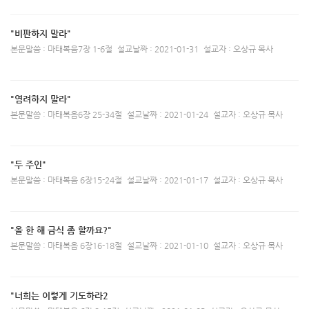
"비판하지 말라"
본문말씀 : 마태복음7장 1-6절
설교날짜 : 2021-01-31
설교자 : 오상규 목사
"염려하지 말라"
본문말씀 : 마태복음6장 25-34절
설교날짜 : 2021-01-24
설교자 : 오상규 목사
"두 주인"
본문말씀 : 마태복음 6장15-24절
설교날짜 : 2021-01-17
설교자 : 오상규 목사
"올 한 해 금식 좀 할까요?"
본문말씀 : 마태복음 6장16-18절
설교날짜 : 2021-01-10
설교자 : 오상규 목사
"너희는 이렇게 기도하라2