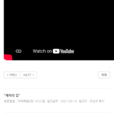
.
PREV
NEXT
목록
"제자의 길"
본문말씀 : 마태복음8장 14-22절
설교날짜 : 2021-03-14
설교자 : 오상규 목사