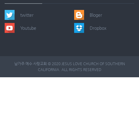
twitter
Bloger
Youtube
Dropbox
남가주 예수 사랑교회 © 2020 JESUS LOVE CHURCH OF SOUTHERN
CALIFORNIA. ALL RIGHTS RESERVED