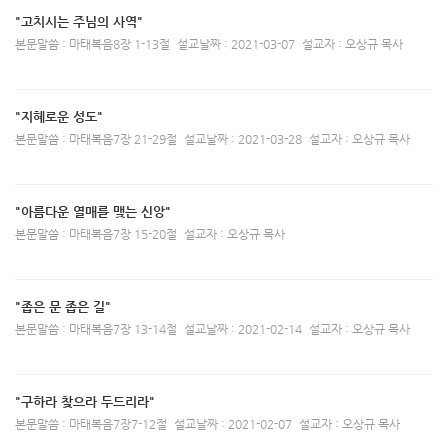
"고치시는 주님의 사역"
본문말씀 : 마태복음8장 1-13절
설교날짜 : 2021-03-07
설교자 : 오상규 목사
"지혜로운 성도"
본문말씀 : 마태복음7장 21-29절
설교날짜 : 2021-03-28
설교자 : 오상규 목사
"아름다운 열매를 맺는 신앙"
본문말씀 : 마태복음7장 15-20절
설교자 : 오상규 목사
"좁은 문 좁은 길"
본문말씀 : 마태복음7장 13-14절
설교날짜 : 2021-02-14
설교자 : 오상규 목사
"구하라 찾으라 두드리라"
본문말씀 : 마태복음7장7-12절
설교날짜 : 2021-02-07
설교자 : 오상규 목사