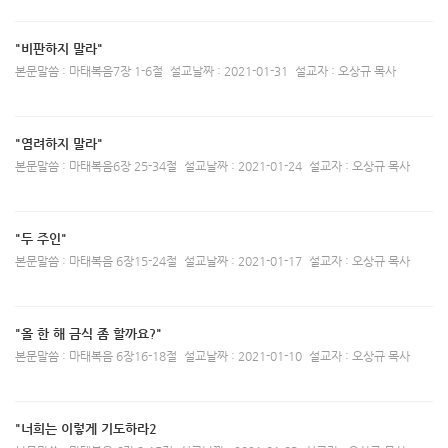
"비판하지 말라"
본문말씀 : 마태복음7장 1-6절
설교날짜 : 2021-01-31
설교자 : 오상규 목사
"염려하지 말라"
본문말씀 : 마태복음6장 25-34절
설교날짜 : 2021-01-24
설교자 : 오상규 목사
"두 주인"
본문말씀 : 마태복음 6장15-24절
설교날짜 : 2021-01-17
설교자 : 오상규 목사
"올 한 해 금식 좀 할까요?"
본문말씀 : 마태복음 6장16-18절
설교날짜 : 2021-01-10
설교자 : 오상규 목사
"너희는 이렇게 기도하라2