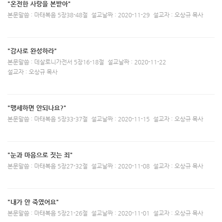
"온전한 사랑을 본받아"
본문말씀 : 마태복음 5장38-48절
설교날짜 : 2020-11-29
설교자 : 오상규 목사
"감사로 완성하라"
본문말씀 : 데살로니가전서 5장16-18절
설교날짜 : 2020-11-22
설교자 : 오상규 목사
"맹세하면 안되나요?"
본문말씀 : 마태복음 5장33-37절
설교날짜 : 2020-11-15
설교자 : 오상규 목사
"눈과 마음으로 짓는 죄"
본문말씀 : 마태복음 5장27-32절
설교날짜 : 2020-11-08
설교자 : 오상규 목사
"내가 안 죽였어요"
본문말씀 : 마태복음 5장21-26절
설교날짜 : 2020-11-01
설교자 : 오상규 목사