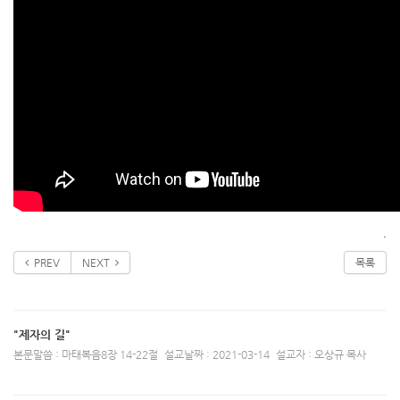
.
PREV
NEXT
목록
"제자의 길"
본문말씀 : 마태복음8장 14-22절
설교날짜 : 2021-03-14
설교자 : 오상규 목사