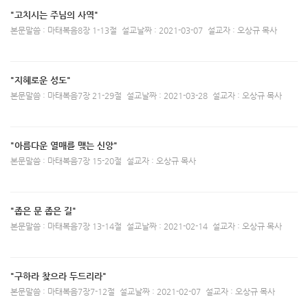
"고치시는 주님의 사역"
본문말씀 : 마태복음8장 1-13절
설교날짜 : 2021-03-07
설교자 : 오상규 목사
"지혜로운 성도"
본문말씀 : 마태복음7장 21-29절
설교날짜 : 2021-03-28
설교자 : 오상규 목사
"아름다운 열매를 맺는 신앙"
본문말씀 : 마태복음7장 15-20절
설교자 : 오상규 목사
"좁은 문 좁은 길"
본문말씀 : 마태복음7장 13-14절
설교날짜 : 2021-02-14
설교자 : 오상규 목사
"구하라 찾으라 두드리라"
본문말씀 : 마태복음7장7-12절
설교날짜 : 2021-02-07
설교자 : 오상규 목사