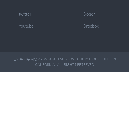
twitter
Bloger
Youtube
Dropbox
남가주 예수 사랑교회 © 2020 JESUS LOVE CHURCH OF SOUTHERN
CALIFORNIA. ALL RIGHTS RESERVED