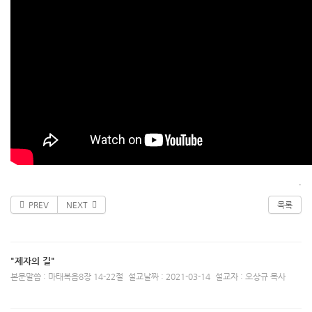
.
PREV
NEXT
목록
"제자의 길"
본문말씀 : 마태복음8장 14-22절
설교날짜 : 2021-03-14
설교자 : 오상규 목사