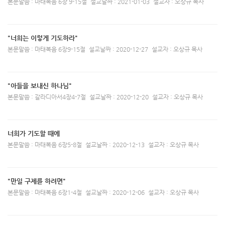
본문말씀 : 마태복음 6장 9-15절
설교날짜 : 2021-01-03
설교자 : 오상규 목사
"너희는 이렇게 기도하라"
본문말씀 : 마태복음 6장9-15절
설교날짜 : 2020-12-27
설교자 : 오상규 목사
"아들을 보내신 하나님"
본문말씀 : 갈라디아서4장4-7절
설교날짜 : 2020-12-20
설교자 : 오상규 목사
너희가 기도할 때에
본문말씀 : 마태복음 6장5-8절
설교날짜 : 2020-12-13
설교자 : 오상규 목사
"만일 구제를 하려면"
본문말씀 : 마태복음 6장1-4절
설교날짜 : 2020-12-06
설교자 : 오상규 목사