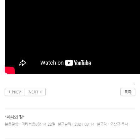
.
PREV
NEXT
목록
"제자의 길"
본문말씀 : 마태복음8장 14-22절
설교날짜 : 2021-03-14
설교자 : 오상규 목사