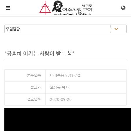
메뉴 건너뛰기
"긍휼히 여기는 사람이 받는 복"
본문말씀
마태복음 5장1-7절
설교자
오상규 목사
설교날짜
2020-09-20