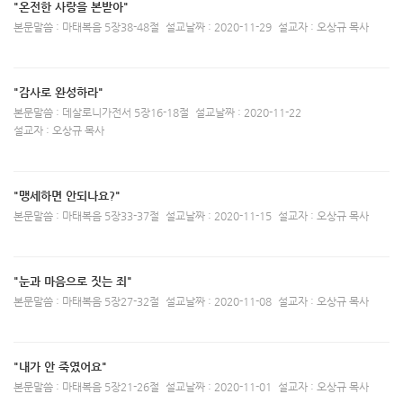
"온전한 사랑을 본받아"
본문말씀 : 마태복음 5장38-48절
설교날짜 : 2020-11-29
설교자 : 오상규 목사
"감사로 완성하라"
본문말씀 : 데살로니가전서 5장16-18절
설교날짜 : 2020-11-22
설교자 : 오상규 목사
"맹세하면 안되나요?"
본문말씀 : 마태복음 5장33-37절
설교날짜 : 2020-11-15
설교자 : 오상규 목사
"눈과 마음으로 짓는 죄"
본문말씀 : 마태복음 5장27-32절
설교날짜 : 2020-11-08
설교자 : 오상규 목사
"내가 안 죽였어요"
본문말씀 : 마태복음 5장21-26절
설교날짜 : 2020-11-01
설교자 : 오상규 목사