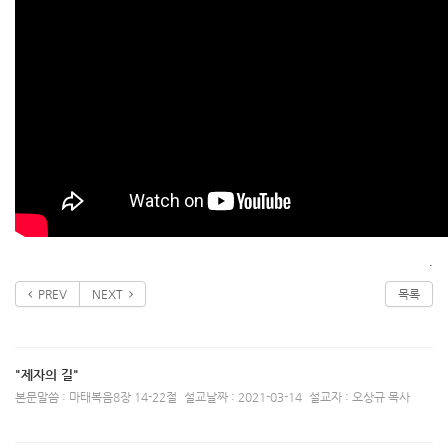
.
PREV
NEXT
목록
"제자의 길"
본문말씀 : 마태복음8장 14-22절
설교날짜 : 2021-03-14
설교자 : 오상규 목사