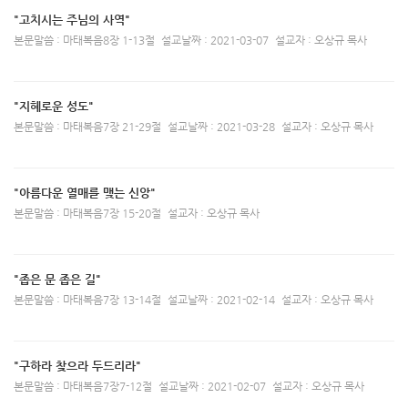
"고치시는 주님의 사역"
본문말씀 : 마태복음8장 1-13절
설교날짜 : 2021-03-07
설교자 : 오상규 목사
"지혜로운 성도"
본문말씀 : 마태복음7장 21-29절
설교날짜 : 2021-03-28
설교자 : 오상규 목사
"아름다운 열매를 맺는 신앙"
본문말씀 : 마태복음7장 15-20절
설교자 : 오상규 목사
"좁은 문 좁은 길"
본문말씀 : 마태복음7장 13-14절
설교날짜 : 2021-02-14
설교자 : 오상규 목사
"구하라 찾으라 두드리라"
본문말씀 : 마태복음7장7-12절
설교날짜 : 2021-02-07
설교자 : 오상규 목사