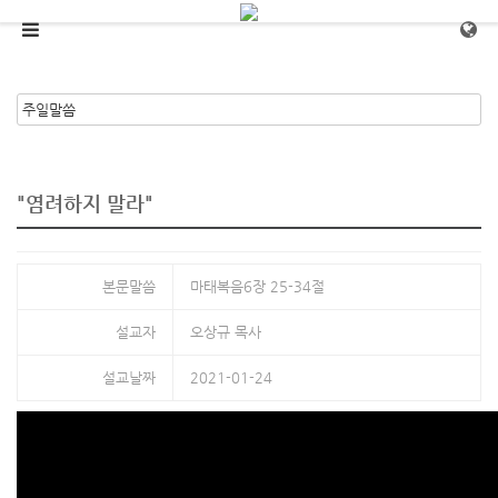
메뉴 건너뛰기
"염려하지 말라"
본문말씀
마태복음6장 25-34절
설교자
오상규 목사
설교날짜
2021-01-24