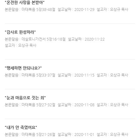
"온전한 사랑을 본받아"
본문말씀 : 마태복음 5장38-48절
설교날짜 : 2020-11-29
설교자 : 오상규 목사
"감사로 완성하라"
본문말씀 : 데살로니가전서 5장16-18절
설교날짜 : 2020-11-22
설교자 : 오상규 목사
"맹세하면 안되나요?"
본문말씀 : 마태복음 5장33-37절
설교날짜 : 2020-11-15
설교자 : 오상규 목사
"눈과 마음으로 짓는 죄"
본문말씀 : 마태복음 5장27-32절
설교날짜 : 2020-11-08
설교자 : 오상규 목사
"내가 안 죽였어요"
본문말씀 : 마태복음 5장21-26절
설교날짜 : 2020-11-01
설교자 : 오상규 목사