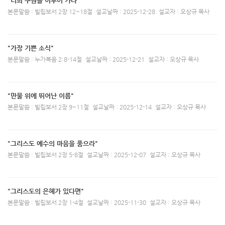
"너희 구원을 이루어 가라"
본문말씀 : 빌립보서 2장 12~18절
설교날짜 : 2025-12-28
설교자 : 오상규 목사
"가장 기쁜 소식"
본문말씀 : 누가복음 2:8-14절
설교날짜 : 2025-12-21
설교자 : 오상규 목사
"만물 위에 뛰어난 이름"
본문말씀 : 빌립보서 2장 9~11절
설교날짜 : 2025-12-14
설교자 : 오상규 목사
"그리스도 예수의 마음을 품으라"
본문말씀 : 빌립보서 2장 5-8절
설교날짜 : 2025-12-07
설교자 : 오상규 목사
"그리스도의 은헤가 있다면"
본문말씀 : 빌립보서 2장 1-4절
설교날짜 : 2025-11-30
설교자 : 오상규 목사