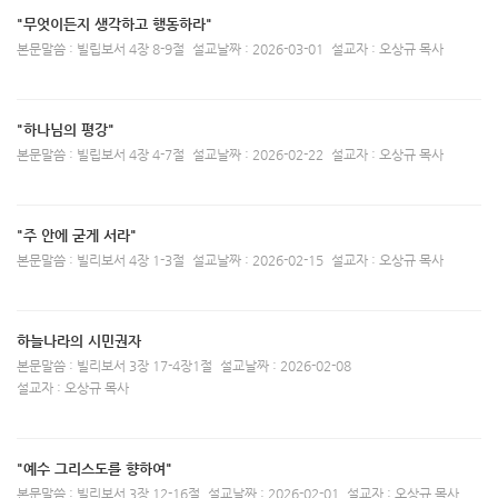
"무엇이든지 생각하고 행동하라"
본문말씀 : 빌립보서 4장 8-9절
설교날짜 : 2026-03-01
설교자 : 오상규 목사
"하나님의 평강"
본문말씀 : 빌립보서 4장 4-7절
설교날짜 : 2026-02-22
설교자 : 오상규 목사
"주 안에 굳게 서라"
본문말씀 : 빌리보서 4장 1-3절
설교날짜 : 2026-02-15
설교자 : 오상규 목사
하늘나라의 시민권자
본문말씀 : 빌리보서 3장 17-4장1절
설교날짜 : 2026-02-08
설교자 : 오상규 목사
"예수 그리스도를 향하여"
본문말씀 : 빌리보서 3장 12-16절
설교날짜 : 2026-02-01
설교자 : 오상규 목사