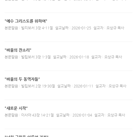
"예수 그리스도를 위하여"
본문말씀 : 빌리보서 3장 4-11절
설교날짜 : 2026-01-25
설교자 : 오상규 목사
"바울의 잔소리"
본문말씀 : 빌립보서 3장 1-3절
설교날짜 : 2026-01-18
설교자 : 오상규 목사
"바울의 두 동역자들"
본문말씀 : 빌립보서 2장 19-30절
설교날짜 : 2026-01-11
설교자 : 오상규 목사
"새로운 시작"
본문말씀 : 이사야 43장 14-21절
설교날짜 : 2026-01-04
설교자 : 오상규 목사