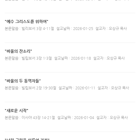
"예수 그리스도를 위하여"
본문말씀 : 빌리보서 3장 4-11절
설교날짜 : 2026-01-25
설교자 : 오상규 목사
"바울의 잔소리"
본문말씀 : 빌립보서 3장 1-3절
설교날짜 : 2026-01-18
설교자 : 오상규 목사
"바울의 두 동역자들"
본문말씀 : 빌립보서 2장 19-30절
설교날짜 : 2026-01-11
설교자 : 오상규 목사
"새로운 시작"
본문말씀 : 이사야 43장 14-21절
설교날짜 : 2026-01-04
설교자 : 오상규 목사