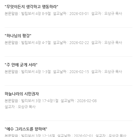
"무엇이든지 생각하고 행동하라"
본문말씀 : 빌립보서 4장 8-9절
설교날짜 : 2026-03-01
설교자 : 오상규 목사
"하나님의 평강"
본문말씀 : 빌립보서 4장 4-7절
설교날짜 : 2026-02-22
설교자 : 오상규 목사
"주 안에 굳게 서라"
본문말씀 : 빌리보서 4장 1-3절
설교날짜 : 2026-02-15
설교자 : 오상규 목사
하늘나라의 시민권자
본문말씀 : 빌리보서 3장 17-4장1절
설교날짜 : 2026-02-08
설교자 : 오상규 목사
"예수 그리스도를 향하여"
본문말씀 : 빌리보서 3장 12-16절
설교날짜 : 2026-02-01
설교자 : 오상규 목사