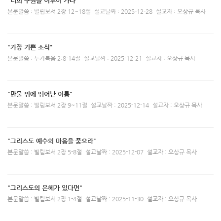
"너희 구원을 이루어 가라"
본문말씀 : 빌립보서 2장 12~18절
설교날짜 : 2025-12-28
설교자 : 오상규 목사
"가장 기쁜 소식"
본문말씀 : 누가복음 2:8-14절
설교날짜 : 2025-12-21
설교자 : 오상규 목사
"만물 위에 뛰어난 이름"
본문말씀 : 빌립보서 2장 9~11절
설교날짜 : 2025-12-14
설교자 : 오상규 목사
"그리스도 예수의 마음을 품으라"
본문말씀 : 빌립보서 2장 5-8절
설교날짜 : 2025-12-07
설교자 : 오상규 목사
"그리스도의 은헤가 있다면"
본문말씀 : 빌립보서 2장 1-4절
설교날짜 : 2025-11-30
설교자 : 오상규 목사