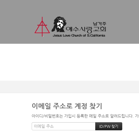
이메일 주소로 계정 찾기
아이디/비밀번호는 가입시 등록한 메일 주소로 알려드립니다. 가입