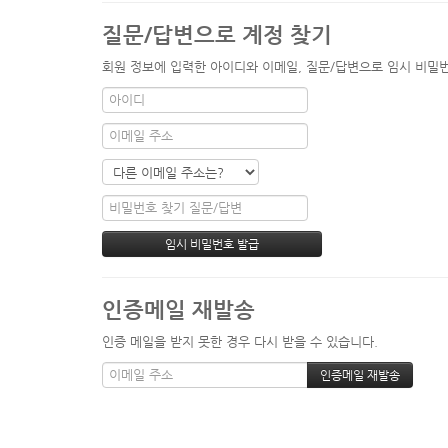
질문/답변으로 계정 찾기
회원 정보에 입력한 아이디와 이메일, 질문/답변으로 임시 비밀번
인증메일 재발송
인증 메일을 받지 못한 경우 다시 받을 수 있습니다.