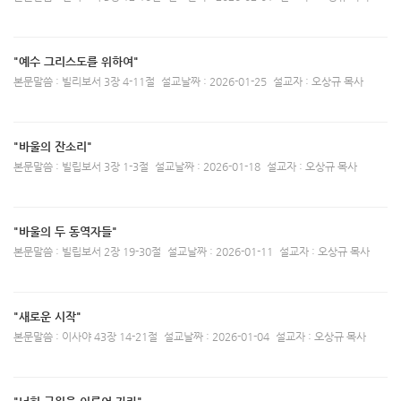
"예수 그리스도를 위하여"
본문말씀 : 빌리보서 3장 4-11절
설교날짜 : 2026-01-25
설교자 : 오상규 목사
"바울의 잔소리"
본문말씀 : 빌립보서 3장 1-3절
설교날짜 : 2026-01-18
설교자 : 오상규 목사
"바울의 두 동역자들"
본문말씀 : 빌립보서 2장 19-30절
설교날짜 : 2026-01-11
설교자 : 오상규 목사
"새로운 시작"
본문말씀 : 이사야 43장 14-21절
설교날짜 : 2026-01-04
설교자 : 오상규 목사