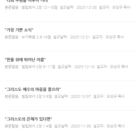
"너희 구원을 이루어 가라"
본문말씀 : 빌립보서 2장 12~18절
설교날짜 : 2025-12-28
설교자 : 오상규 목사
"가장 기쁜 소식"
본문말씀 : 누가복음 2:8-14절
설교날짜 : 2025-12-21
설교자 : 오상규 목사
"만물 위에 뛰어난 이름"
본문말씀 : 빌립보서 2장 9~11절
설교날짜 : 2025-12-14
설교자 : 오상규 목사
"그리스도 예수의 마음을 품으라"
본문말씀 : 빌립보서 2장 5-8절
설교날짜 : 2025-12-07
설교자 : 오상규 목사
"그리스도의 은헤가 있다면"
본문말씀 : 빌립보서 2장 1-4절
설교날짜 : 2025-11-30
설교자 : 오상규 목사