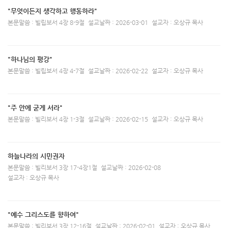
"무엇이든지 생각하고 행동하라"
본문말씀 : 빌립보서 4장 8-9절
설교날짜 : 2026-03-01
설교자 : 오상규 목사
"하나님의 평강"
본문말씀 : 빌립보서 4장 4-7절
설교날짜 : 2026-02-22
설교자 : 오상규 목사
"주 안에 굳게 서라"
본문말씀 : 빌리보서 4장 1-3절
설교날짜 : 2026-02-15
설교자 : 오상규 목사
하늘나라의 시민권자
본문말씀 : 빌리보서 3장 17-4장1절
설교날짜 : 2026-02-08
설교자 : 오상규 목사
"예수 그리스도를 향하여"
본문말씀 : 빌리보서 3장 12-16절
설교날짜 : 2026-02-01
설교자 : 오상규 목사