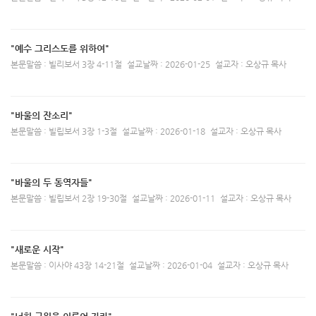
"예수 그리스도를 위하여"
본문말씀 : 빌리보서 3장 4-11절
설교날짜 : 2026-01-25
설교자 : 오상규 목사
"바울의 잔소리"
본문말씀 : 빌립보서 3장 1-3절
설교날짜 : 2026-01-18
설교자 : 오상규 목사
"바울의 두 동역자들"
본문말씀 : 빌립보서 2장 19-30절
설교날짜 : 2026-01-11
설교자 : 오상규 목사
"새로운 시작"
본문말씀 : 이사야 43장 14-21절
설교날짜 : 2026-01-04
설교자 : 오상규 목사