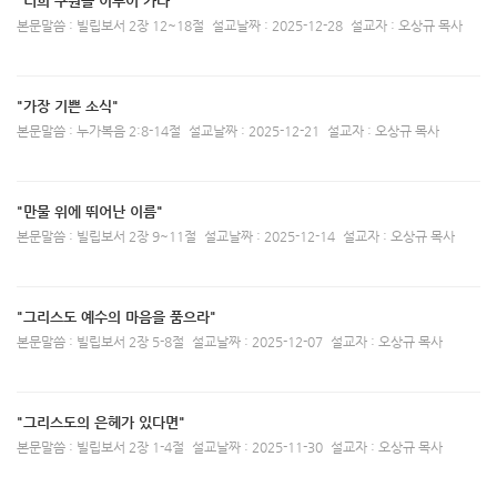
"너희 구원을 이루어 가라"
본문말씀 : 빌립보서 2장 12~18절
설교날짜 : 2025-12-28
설교자 : 오상규 목사
"가장 기쁜 소식"
본문말씀 : 누가복음 2:8-14절
설교날짜 : 2025-12-21
설교자 : 오상규 목사
"만물 위에 뛰어난 이름"
본문말씀 : 빌립보서 2장 9~11절
설교날짜 : 2025-12-14
설교자 : 오상규 목사
"그리스도 예수의 마음을 품으라"
본문말씀 : 빌립보서 2장 5-8절
설교날짜 : 2025-12-07
설교자 : 오상규 목사
"그리스도의 은헤가 있다면"
본문말씀 : 빌립보서 2장 1-4절
설교날짜 : 2025-11-30
설교자 : 오상규 목사