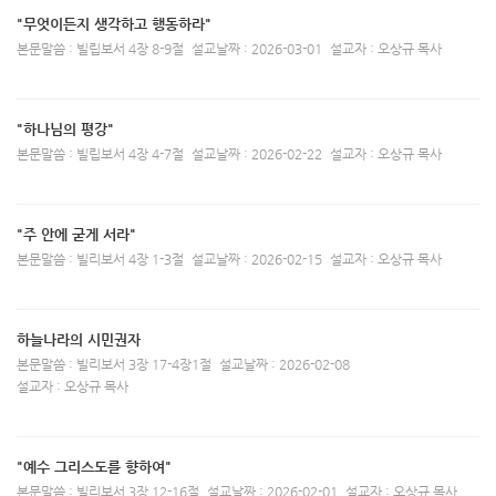
"무엇이든지 생각하고 행동하라"
본문말씀 : 빌립보서 4장 8-9절
설교날짜 : 2026-03-01
설교자 : 오상규 목사
"하나님의 평강"
본문말씀 : 빌립보서 4장 4-7절
설교날짜 : 2026-02-22
설교자 : 오상규 목사
"주 안에 굳게 서라"
본문말씀 : 빌리보서 4장 1-3절
설교날짜 : 2026-02-15
설교자 : 오상규 목사
하늘나라의 시민권자
본문말씀 : 빌리보서 3장 17-4장1절
설교날짜 : 2026-02-08
설교자 : 오상규 목사
"예수 그리스도를 향하여"
본문말씀 : 빌리보서 3장 12-16절
설교날짜 : 2026-02-01
설교자 : 오상규 목사