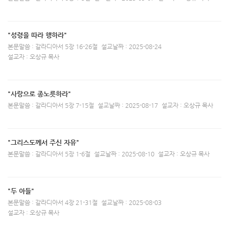
"성령을 따라 행하라"
본문말씀 : 갈라디아서 5장 16-26절
설교날짜 : 2025-08-24
설교자 : 오상규 목사
"사랑으로 종노릇하라"
본문말씀 : 갈라디아서 5장 7-15절
설교날짜 : 2025-08-17
설교자 : 오상규 목사
"그리스도께서 주신 자유"
본문말씀 : 갈라디아서 5장 1-6절
설교날짜 : 2025-08-10
설교자 : 오상규 목사
"두 아들"
본문말씀 : 갈라디아서 4장 21-31절
설교날짜 : 2025-08-03
설교자 : 오상규 목사