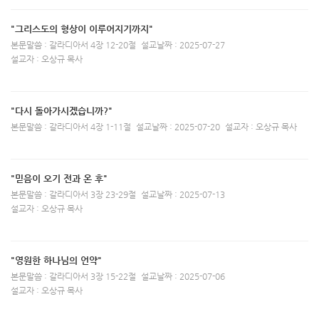
"그리스도의 형상이 이루어지기까지"
본문말씀 : 갈라디아서 4장 12-20절
설교날짜 : 2025-07-27
설교자 : 오상규 목사
"다시 돌아가시겠습니까?"
본문말씀 : 갈라디아서 4장 1-11절
설교날짜 : 2025-07-20
설교자 : 오상규 목사
"믿음이 오기 전과 온 후"
본문말씀 : 갈라디아서 3장 23-29절
설교날짜 : 2025-07-13
설교자 : 오상규 목사
"영원한 하나님의 언약"
본문말씀 : 갈라디아서 3장 15-22절
설교날짜 : 2025-07-06
설교자 : 오상규 목사