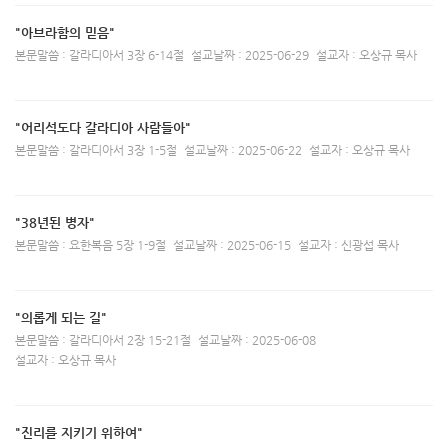
"아브라함의 믿음"
본문말씀 : 갈라디아서 3장 6-14절
설교날짜 : 2025-06-29
설교자 : 오상규 목사
"어리석도다 갈라디아 사람들아"
본문말씀 : 갈라디아서 3장 1-5절
설교날짜 : 2025-06-22
설교자 : 오상규 목사
"38년된 병자"
본문말씀 : 요한복음 5장 1-9절
설교날짜 : 2025-06-15
설교자 : 신광섭 목사
"의롭게 되는 길"
본문말씀 : 갈라디아서 2장 15-21절
설교날짜 : 2025-06-08
설교자 : 오상규 목사
"진리를 지키기 위하여"