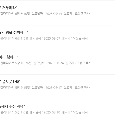
로 거두리라"
 갈라디아서 6장 6-10절
설교날짜 : 2025-09-14
설교자 : 오상규 목사
도의 법을 성취하라"
 갈라디아서 6장 1-5절
설교날짜 : 2025-09-07
설교자 : 오상규 목사
따라 행하라"
 갈라디아서 5장 16-26절
설교날짜 : 2025-08-24
설교자 : 오상규 목사
로 종노릇하라"
 갈라디아서 5장 7-15절
설교날짜 : 2025-08-17
설교자 : 오상규 목사
도께서 주신 자유"
 갈라디아서 5장 1-6절
설교날짜 : 2025-08-10
설교자 : 오상규 목사