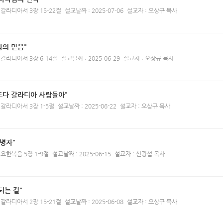
 갈라디아서 3장 15-22절
설교날짜 : 2025-07-06
설교자 : 오상규 목사
의 믿음"
 갈라디아서 3장 6-14절
설교날짜 : 2025-06-29
설교자 : 오상규 목사
도다 갈라디아 사람들아"
 갈라디아서 3장 1-5절
설교날짜 : 2025-06-22
설교자 : 오상규 목사
 병자"
 요한복음 5장 1-9절
설교날짜 : 2025-06-15
설교자 : 신광섭 목사
되는 길"
 갈라디아서 2장 15-21절
설교날짜 : 2025-06-08
설교자 : 오상규 목사