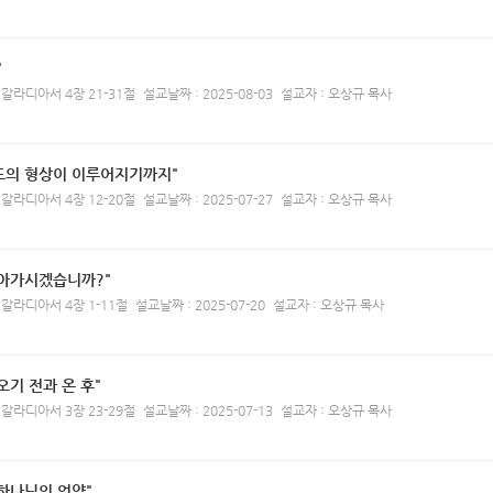
"
 갈라디아서 4장 21-31절
설교날짜 : 2025-08-03
설교자 : 오상규 목사
도의 형상이 이루어지기까지"
 갈라디아서 4장 12-20절
설교날짜 : 2025-07-27
설교자 : 오상규 목사
돌아가시겠습니까?"
 갈라디아서 4장 1-11절
설교날짜 : 2025-07-20
설교자 : 오상규 목사
오기 전과 온 후"
 갈라디아서 3장 23-29절
설교날짜 : 2025-07-13
설교자 : 오상규 목사
하나님의 언약"