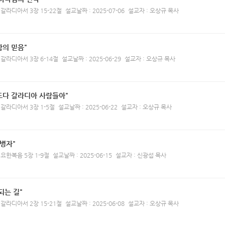
 갈라디아서 3장 15-22절
설교날짜 : 2025-07-06
설교자 : 오상규 목사
의 믿음"
 갈라디아서 3장 6-14절
설교날짜 : 2025-06-29
설교자 : 오상규 목사
도다 갈라디아 사람들아"
 갈라디아서 3장 1-5절
설교날짜 : 2025-06-22
설교자 : 오상규 목사
 병자"
 요한복음 5장 1-9절
설교날짜 : 2025-06-15
설교자 : 신광섭 목사
되는 길"
 갈라디아서 2장 15-21절
설교날짜 : 2025-06-08
설교자 : 오상규 목사