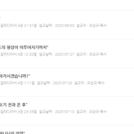
"
 갈라디아서 4장 21-31절
설교날짜 : 2025-08-03
설교자 : 오상규 목사
도의 형상이 이루어지기까지"
 갈라디아서 4장 12-20절
설교날짜 : 2025-07-27
설교자 : 오상규 목사
돌아가시겠습니까?"
 갈라디아서 4장 1-11절
설교날짜 : 2025-07-20
설교자 : 오상규 목사
오기 전과 온 후"
 갈라디아서 3장 23-29절
설교날짜 : 2025-07-13
설교자 : 오상규 목사
하나님의 언약"