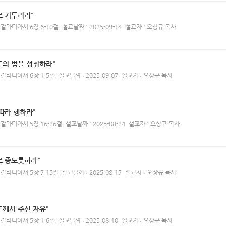
로 거두리라"
 갈라디아서 6장 6-10절
설교날짜 : 2025-09-14
설교자 : 오상규 목사
도의 법을 성취하라"
 갈라디아서 6장 1-5절
설교날짜 : 2025-09-07
설교자 : 오상규 목사
따라 행하라"
 갈라디아서 5장 16-26절
설교날짜 : 2025-08-24
설교자 : 오상규 목사
로 종노릇하라"
 갈라디아서 5장 7-15절
설교날짜 : 2025-08-17
설교자 : 오상규 목사
도께서 주신 자유"
 갈라디아서 5장 1-6절
설교날짜 : 2025-08-10
설교자 : 오상규 목사