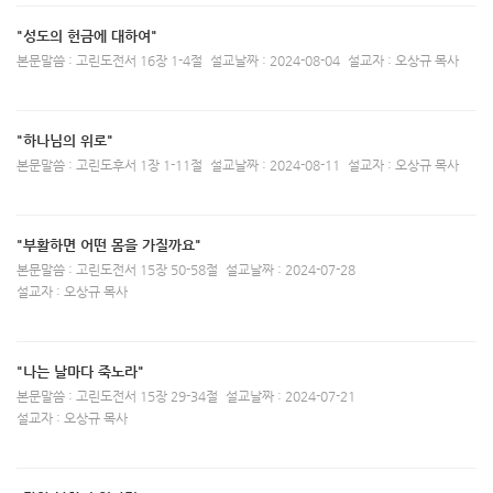
"성도의 헌금에 대하여"
본문말씀 : 고린도전서 16장 1-4절
설교날짜 : 2024-08-04
설교자 : 오상규 목사
"하나님의 위로"
본문말씀 : 고린도후서 1장 1-11절
설교날짜 : 2024-08-11
설교자 : 오상규 목사
"부활하면 어떤 몸을 가질까요"
본문말씀 : 고린도전서 15장 50-58절
설교날짜 : 2024-07-28
설교자 : 오상규 목사
"나는 날마다 죽노라"
본문말씀 : 고린도전서 15장 29-34절
설교날짜 : 2024-07-21
설교자 : 오상규 목사