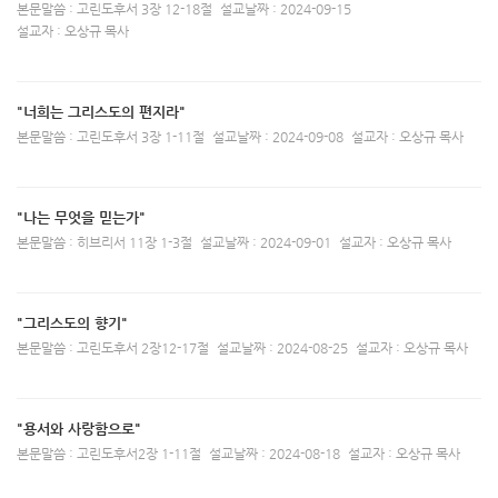
본문말씀 : 고린도후서 3장 12-18절
설교날짜 : 2024-09-15
설교자 : 오상규 목사
"너희는 그리스도의 편지라"
본문말씀 : 고린도후서 3장 1-11절
설교날짜 : 2024-09-08
설교자 : 오상규 목사
"나는 무엇을 믿는가"
본문말씀 : 히브리서 11장 1-3절
설교날짜 : 2024-09-01
설교자 : 오상규 목사
"그리스도의 향기"
본문말씀 : 고린도후서 2장12-17절
설교날짜 : 2024-08-25
설교자 : 오상규 목사
"용서와 사랑함으로"
본문말씀 : 고린도후서2장 1-11절
설교날짜 : 2024-08-18
설교자 : 오상규 목사