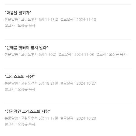
"마음을 넓히자"
본문말씀 : 고린도후서 6장 11-13절
설교날짜 : 2024-11-10
설교자 : 오상규 목사
"은혜를 헛되어 받지 말라"
본문말씀 : 고린도후서 6장 1-10절
설교날짜 : 2024-11-03
설교자 : 오상규 목사
"그리스도의 사신"
본문말씀 : 고린도전서 5장 18-21절
설교날짜 : 2024-10-27
설교자 : 오상규 목사
"강권적인 그리스도의 사랑"
본문말씀 : 고린도후서 5장 11-17절
설교날짜 : 2024-10-20
설교자 : 오상규 목사