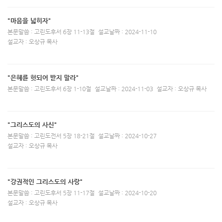
"마음을 넓히자"
본문말씀 : 고린도후서 6장 11-13절
설교날짜 : 2024-11-10
설교자 : 오상규 목사
"은혜를 헛되어 받지 말라"
본문말씀 : 고린도후서 6장 1-10절
설교날짜 : 2024-11-03
설교자 : 오상규 목사
"그리스도의 사신"
본문말씀 : 고린도전서 5장 18-21절
설교날짜 : 2024-10-27
설교자 : 오상규 목사
"강권적인 그리스도의 사랑"
본문말씀 : 고린도후서 5장 11-17절
설교날짜 : 2024-10-20
설교자 : 오상규 목사