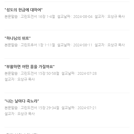
"성도의 헌금에 대하여"
본문말씀 : 고린도전서 16장 1-4절
설교날짜 : 2024-08-04
설교자 : 오상규 목사
"하나님의 위로"
본문말씀 : 고린도후서 1장 1-11절
설교날짜 : 2024-08-11
설교자 : 오상규 목사
"부활하면 어떤 몸을 가질까요"
본문말씀 : 고린도전서 15장 50-58절
설교날짜 : 2024-07-28
설교자 : 오상규 목사
"나는 날마다 죽노라"
본문말씀 : 고린도전서 15장 29-34절
설교날짜 : 2024-07-21
설교자 : 오상규 목사