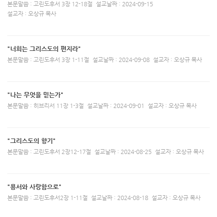
본문말씀 : 고린도후서 3장 12-18절
설교날짜 : 2024-09-15
설교자 : 오상규 목사
"너희는 그리스도의 편지라"
본문말씀 : 고린도후서 3장 1-11절
설교날짜 : 2024-09-08
설교자 : 오상규 목사
"나는 무엇을 믿는가"
본문말씀 : 히브리서 11장 1-3절
설교날짜 : 2024-09-01
설교자 : 오상규 목사
"그리스도의 향기"
본문말씀 : 고린도후서 2장12-17절
설교날짜 : 2024-08-25
설교자 : 오상규 목사
"용서와 사랑함으로"
본문말씀 : 고린도후서2장 1-11절
설교날짜 : 2024-08-18
설교자 : 오상규 목사