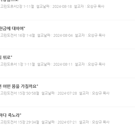
 고린도후서2장 1-11절
설교날짜 : 2024-08-18
설교자 : 오상규 목사
헌금에 대하여"
 고린도전서 16장 1-4절
설교날짜 : 2024-08-04
설교자 : 오상규 목사
 위로"
 고린도후서 1장 1-11절
설교날짜 : 2024-08-11
설교자 : 오상규 목사
 어떤 몸을 가질까요"
 고린도전서 15장 50-58절
설교날짜 : 2024-07-28
설교자 : 오상규 목사
마다 죽노라"
 고린도전서 15장 29-34절
설교날짜 : 2024-07-21
설교자 : 오상규 목사