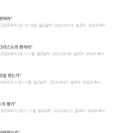
벗어라"
 고린도후서 3장 12-18절
설교날짜 : 2024-09-15
설교자 : 오상규 목사
 그리스도의 편지라"
 고린도후서 3장 1-11절
설교날짜 : 2024-09-08
설교자 : 오상규 목사
엇을 믿는가"
 히브리서 11장 1-3절
설교날짜 : 2024-09-01
설교자 : 오상규 목사
의 향기"
 고린도후서 2장12-17절
설교날짜 : 2024-08-25
설교자 : 오상규 목사
 사랑함으로"