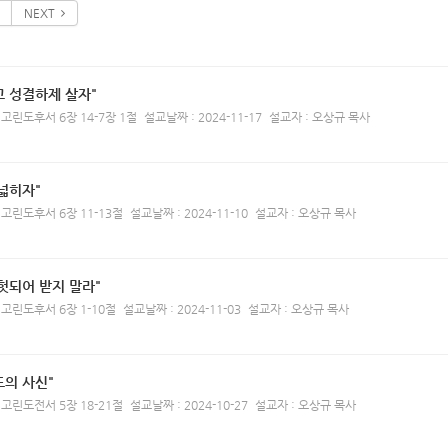
NEXT
고 성결하제 살자"
 고린도후서 6장 14-7장 1절
설교날짜 : 2024-11-17
설교자 : 오상규 목사
넓히자"
 고린도후서 6장 11-13절
설교날짜 : 2024-11-10
설교자 : 오상규 목사
헛되어 받지 말라"
 고린도후서 6장 1-10절
설교날짜 : 2024-11-03
설교자 : 오상규 목사
의 사신"
 고린도전서 5장 18-21절
설교날짜 : 2024-10-27
설교자 : 오상규 목사