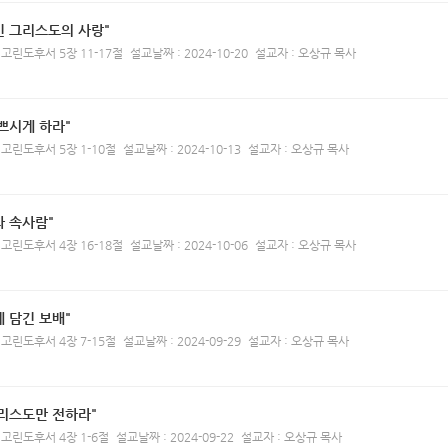
인 그리스도의 사랑"
 고린도후서 5장 11-17절
설교날짜 : 2024-10-20
설교자 : 오상규 목사
쁘시게 하라"
 고린도후서 5장 1-10절
설교날짜 : 2024-10-13
설교자 : 오상규 목사
 속사람"
 고린도후서 4장 16-18절
설교날짜 : 2024-10-06
설교자 : 오상규 목사
 담긴 보배"
 고린도후서 4장 7-15절
설교날짜 : 2024-09-29
설교자 : 오상규 목사
그리스도만 전하라"
 고린도후서 4장 1-6절
설교날짜 : 2024-09-22
설교자 : 오상규 목사