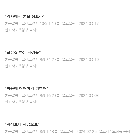
"역사에서 본을 삼으라"
본문말씀 : 고린도전서 10장 1-13절
설교날짜 : 2024-03-17
설교자 : 오상규 목사
"달음질 하는 사람들"
본문말씀 : 고린도전서 9장 24-27절
설교날짜 : 2024-03-10
설교자 : 오상규 목사
"복음에 참여하기 위하여"
본문말씀 : 고린도전서 9장 16-23절
설교날짜 : 2024-03-03
설교자 : 오상규 목사
"지식보다 사랑으로"
본문말씀 : 고린도전서 8장 1-13절
설교날짜 : 2024-02-25
설교자 : 오상규 목사