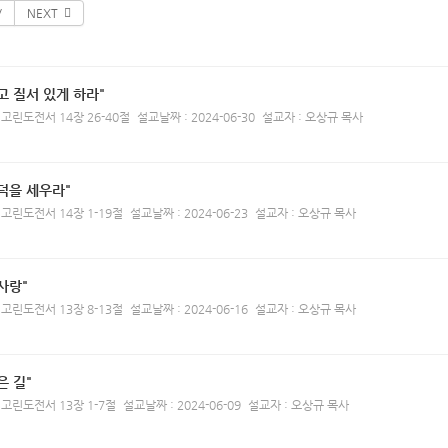
V
NEXT
고 질서 있게 하라"
 고린도전서 14장 26-40절
설교날짜 : 2024-06-30
설교자 : 오상규 목사
덕을 세우라"
 고린도전서 14장 1-19절
설교날짜 : 2024-06-23
설교자 : 오상규 목사
사랑"
 고린도전서 13장 8-13절
설교날짜 : 2024-06-16
설교자 : 오상규 목사
은 길"
 고린도전서 13장 1-7절
설교날짜 : 2024-06-09
설교자 : 오상규 목사