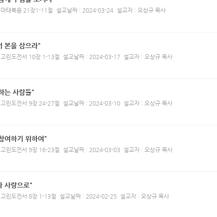
 마태복음 21장1-11절
설교날짜 : 2024-03-24
설교자 : 오상규 목사
 본을 삼으라"
 고린도전서 10장 1-13절
설교날짜 : 2024-03-17
설교자 : 오상규 목사
하는 사람들"
 고린도전서 9장 24-27절
설교날짜 : 2024-03-10
설교자 : 오상규 목사
 참여하기 위하여"
 고린도전서 9장 16-23절
설교날짜 : 2024-03-03
설교자 : 오상규 목사
다 사랑으로"
 고린도전서 8장 1-13절
설교날짜 : 2024-02-25
설교자 : 오상규 목사