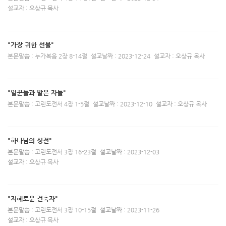
설교자 : 오상규 목사
"가장 귀한 선물"
본문말씀 : 누가복음 2장 8-14절
설교날짜 : 2023-12-24
설교자 : 오상규 목사
"일꾼들과 맡은 자들"
본문말씀 : 고린도전서 4장 1-5절
설교날짜 : 2023-12-10
설교자 : 오상규 목사
"하나님의 성전"
본문말씀 : 고린도전서 3장 16-23절
설교날짜 : 2023-12-03
설교자 : 오상규 목사
"지혜로운 건축자"
본문말씀 : 고린도전서 3장 10-15절
설교날짜 : 2023-11-26
설교자 : 오상규 목사