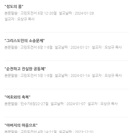
"성도의 몸"
본문말씀 : 고린도전서 6장 12-20절
설교날짜 : 2024-01-28
설교자 : 오상규 목사
"그리스도인의 소송문제"
본문말씀 : 고린도전서 6장 1-8절
설교날짜 : 2024-01-21
설교자 : 오상규 목사
"순전하고 진실한 공동체"
본문말씀 : 고린도전서 5장 1-8절
설교날짜 : 2024-01-14
설교자 : 오상규 목사
"여호와의 축복"
본문말씀 : 민수기6장22-27절
설교날짜 : 2024-01-07
설교자 : 오상규 목사
"아버지의 마음으로"
본문말씀 : 고린도전서 4장 14-21절
설교날짜 : 2023-12-31