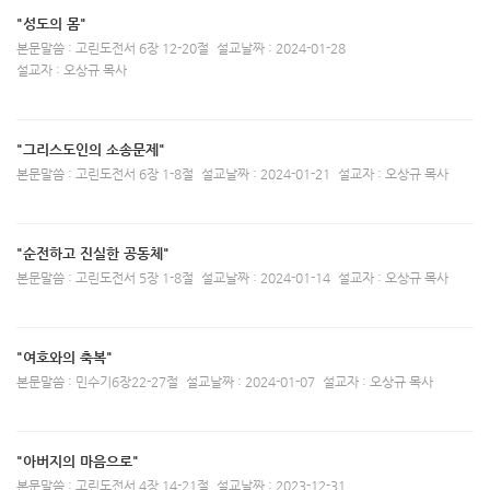
"성도의 몸"
본문말씀 : 고린도전서 6장 12-20절
설교날짜 : 2024-01-28
설교자 : 오상규 목사
"그리스도인의 소송문제"
본문말씀 : 고린도전서 6장 1-8절
설교날짜 : 2024-01-21
설교자 : 오상규 목사
"순전하고 진실한 공동체"
본문말씀 : 고린도전서 5장 1-8절
설교날짜 : 2024-01-14
설교자 : 오상규 목사
"여호와의 축복"
본문말씀 : 민수기6장22-27절
설교날짜 : 2024-01-07
설교자 : 오상규 목사
"아버지의 마음으로"
본문말씀 : 고린도전서 4장 14-21절
설교날짜 : 2023-12-31