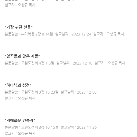
설교자 : 오상규 목사
"가장 귀한 선물"
본문말씀 : 누가복음 2장 8-14절
설교날짜 : 2023-12-24
설교자 : 오상규 목사
"일꾼들과 맡은 자들"
본문말씀 : 고린도전서 4장 1-5절
설교날짜 : 2023-12-10
설교자 : 오상규 목사
"하나님의 성전"
본문말씀 : 고린도전서 3장 16-23절
설교날짜 : 2023-12-03
설교자 : 오상규 목사
"지혜로운 건축자"
본문말씀 : 고린도전서 3장 10-15절
설교날짜 : 2023-11-26
설교자 : 오상규 목사