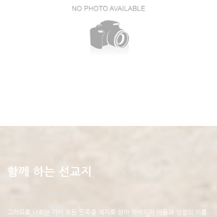
함께 하는 선교지
그러므로 너희는 가서 모든 민족을 제자로 삼아 아버지와 아들과 성령의 이름