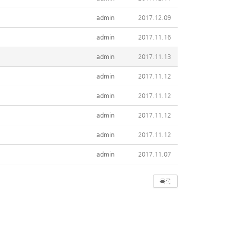
admin
2017.12.09
admin
2017.11.16
admin
2017.11.13
admin
2017.11.12
admin
2017.11.12
admin
2017.11.12
admin
2017.11.12
admin
2017.11.07
목록