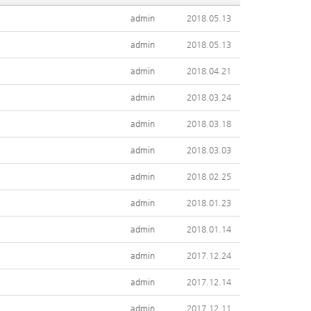
admin
2018.05.13
admin
2018.05.13
admin
2018.04.21
admin
2018.03.24
admin
2018.03.18
admin
2018.03.03
admin
2018.02.25
admin
2018.01.23
admin
2018.01.14
admin
2017.12.24
admin
2017.12.14
admin
2017.12.11