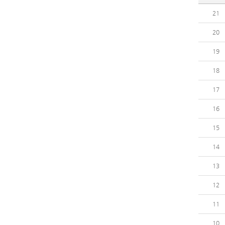
21
20
19
18
17
16
15
14
13
12
11
10