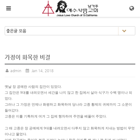
메뉴 건너뛰기
가정이 화목한 비결
admin
Jan 14, 2018
옛날 장 공예란 사람의 집안이 있었다.
그 집안은 9대를 내려오면서 세간을 나지 않고 한 집에서 살아 식구가 수백 명이나 되
었다.
그러나 그 가정은 언제나 화평하고 화목하여 당나라 고종 황제의 귀에까지 그 소문이
들어갔다.
고종은 이를 기특하게 여겨 그 집에 행차하여 주연을 베풀어 주었다.
그 때 고종은 장 공예에게 9대를 내려오면서 다투지 않고 화목하게 지내는 방법이 무엇
이냐고 물었다.