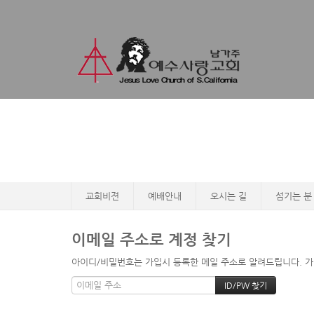
교회비젼
예배안내
오시는 길
섬기는 분
이메일 주소로 계정 찾기
아이디/비밀번호는 가입시 등록한 메일 주소로 알려드립니다. 가입