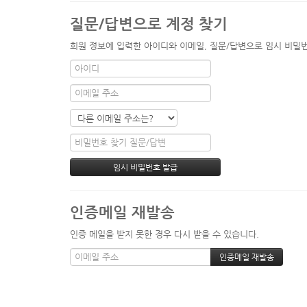
질문/답변으로 계정 찾기
회원 정보에 입력한 아이디와 이메일, 질문/답변으로 임시 비밀번
인증메일 재발송
인증 메일을 받지 못한 경우 다시 받을 수 있습니다.