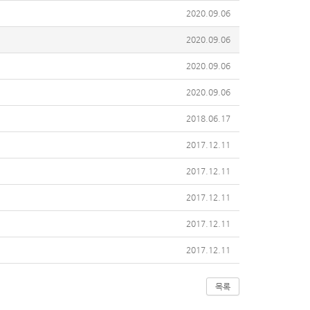
2020.09.06
2020.09.06
2020.09.06
2020.09.06
2018.06.17
2017.12.11
2017.12.11
2017.12.11
2017.12.11
2017.12.11
목록