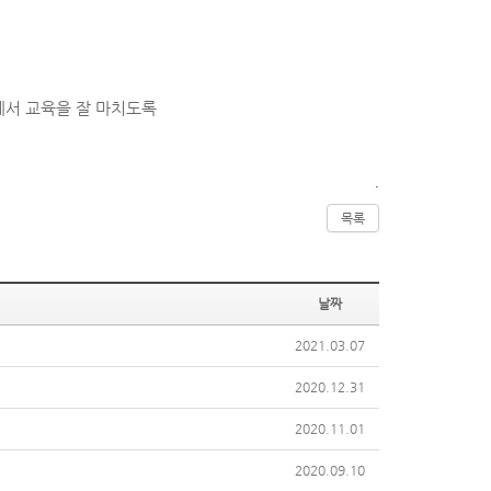
에서 교육을 잘 마치도록
.
목록
날짜
2021.03.07
2020.12.31
2020.11.01
2020.09.10