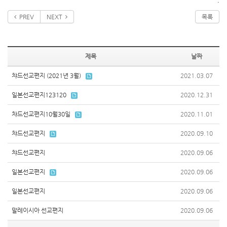
.
PREV
NEXT
목록
제목
날짜
챠드선교편지 (2021년 3월)
2021.03.07
일본선교편지123120
2020.12.31
챠드선교편지10월30일
2020.11.01
챠드선교편지
2020.09.10
챠드선교편지
2020.09.06
일본선교편지
2020.09.06
일본선교편지
2020.09.06
말레이시아 선교편지
2020.09.06