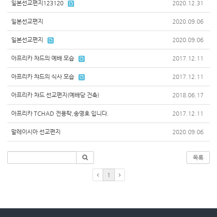
일본선교편지123120
2020.12.31
일본선교편지
2020.09.06
일본선교편지
2020.09.06
아프리카 챠드의 예배 모습
2017.12.11
아프리카 챠드의 식사 모습
2017.12.11
아프리카 챠드 선교편지(예배당 건축)
2018.06.17
아프리카 TCHAD 전용탁,송영호 입니다.
2017.12.11
말레이시아 선교편지
2020.09.06
목록
1