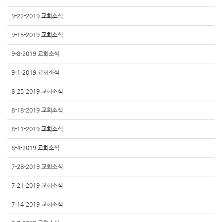
9-22-2019 교회소식
9-15-2019 교회소식
9-8-2019 교회소식
9-1-2019 교회소식
8-25-2019 교회소식
8-18-2019 교회소식
8-11-2019 교회소식
8-4-2019 교회소식
7-28-2019 교회소식
7-21-2019 교회소식
7-14-2019 교회소식