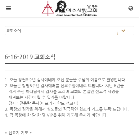
메뉴 건너뛰기
6-16-2019 교회소식
1. 오늘 창립6주년 감사예배에 오신 분들을 주님의 이름으로 환영합니다.
2. 오늘은 창립6주년 감사예배를 선교주일예배로 드립니다. 지난 6년을
지켜 주신 하나님께서 감사를 드리며 교회의 본질인 선교적 사명을
새겨보는 시간이 될 수 있기를 바랍니다.
강사 : 전용탁 목사(아프리카 챠드 선교사)
3. 목장의 정착을 위해서 성도들의 적극적인 협조와 기도를 부탁 드립니다.
4. 각 목장에 한 달 한 명 VIP를 위해 기도해 주시기 바랍니다.
* 선교지 기도 *