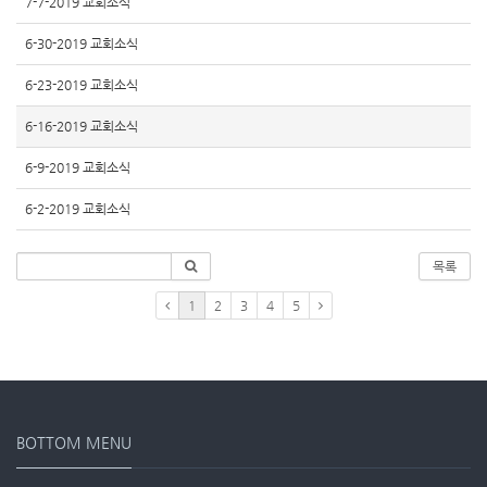
7-7-2019 교회소식
6-30-2019 교회소식
6-23-2019 교회소식
6-16-2019 교회소식
6-9-2019 교회소식
6-2-2019 교회소식
목록
1
2
3
4
5
BOTTOM MENU