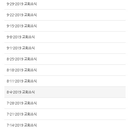
9-29-2019 교회소식
9-22-2019 교회소식
9-15-2019 교회소식
9-8-2019 교회소식
9-1-2019 교회소식
8-25-2019 교회소식
8-18-2019 교회소식
8-11-2019 교회소식
8-4-2019 교회소식
7-28-2019 교회소식
7-21-2019 교회소식
7-14-2019 교회소식