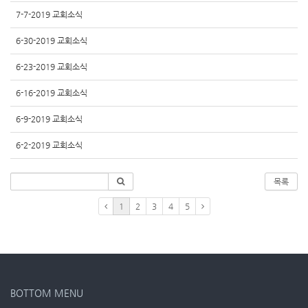
7-7-2019 교회소식
6-30-2019 교회소식
6-23-2019 교회소식
6-16-2019 교회소식
6-9-2019 교회소식
6-2-2019 교회소식
목록
1
2
3
4
5
BOTTOM MENU