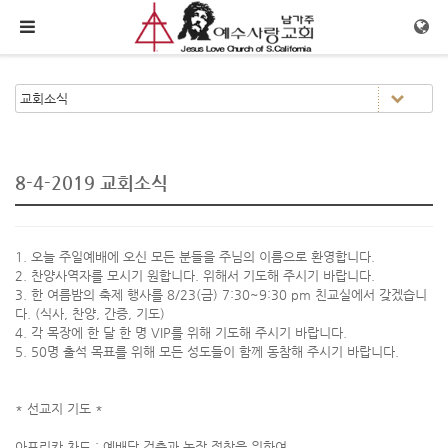
메뉴 건너뛰기
8-4-2019 교회소식
1. 오늘 주일예배에 오신 모든 분들을 주님의 이름으로 환영합니다.
2. 찬양사역자를 모시기 원합니다. 위해서 기도해 주시기 바랍니다.
3. 한 여름밤의 축제 행사를 8/23(금) 7:30~9:30 pm 친교실에서 갖겠습니
다. (식사, 찬양, 간증, 기도)
4. 각 목장에 한 달 한 명 VIP를 위해 기도해 주시기 바랍니다.
5. 50명 출석 목표를 위해 모든 성도들이 함께 동참해 주시기 바랍니다.
* 선교지 기도 *
아프리카 차드 : 예배당 건축과 농장 정착을 위하여