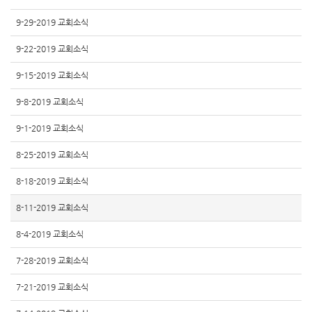
9-29-2019 교회소식
9-22-2019 교회소식
9-15-2019 교회소식
9-8-2019 교회소식
9-1-2019 교회소식
8-25-2019 교회소식
8-18-2019 교회소식
8-11-2019 교회소식
8-4-2019 교회소식
7-28-2019 교회소식
7-21-2019 교회소식