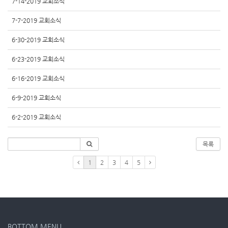
7-14-2019 교회소식
7-7-2019 교회소식
6-30-2019 교회소식
6-23-2019 교회소식
6-16-2019 교회소식
6-9-2019 교회소식
6-2-2019 교회소식
목록
1
2
3
4
5
BOTTOM MENU