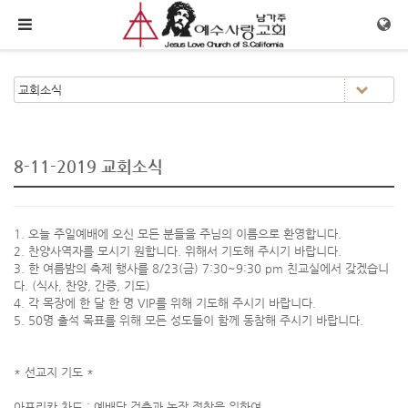
메뉴 건너뛰기
8-11-2019 교회소식
1. 오늘 주일예배에 오신 모든 분들을 주님의 이름으로 환영합니다.
2. 찬양사역자를 모시기 원합니다. 위해서 기도해 주시기 바랍니다.
3. 한 여름밤의 축제 행사를 8/23(금) 7:30~9:30 pm 친교실에서 갖겠습니
다. (식사, 찬양, 간증, 기도)
4. 각 목장에 한 달 한 명 VIP를 위해 기도해 주시기 바랍니다.
5. 50명 출석 목표를 위해 모든 성도들이 함께 동참해 주시기 바랍니다.
* 선교지 기도 *
아프리카 차드 : 예배당 건축과 농장 정착을 위하여