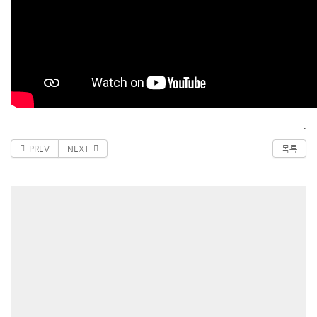
.
PREV
NEXT
목록