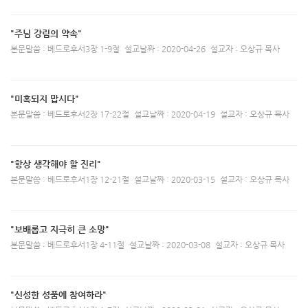
"주님 강림의 약속"
본문말씀 : 베드로후서3장 1-9절
설교날짜 : 2020-04-26
설교자 : 오상규 목사
"미혹되지 맙시다"
본문말씀 : 베드로후서2장 17-22절
설교날짜 : 2020-04-19
설교자 : 오상규 목사
"항상 생각해야 할 진리"
본문말씀 : 베드로후서1장 12-21절
설교날짜 : 2020-03-15
설교자 : 오상규 목사
"보배롭고 지극히 큰 소망"
본문말씀 : 베드로후서1장 4-11절
설교날짜 : 2020-03-08
설교자 : 오상규 목사
"신성한 성품에 참여하라"