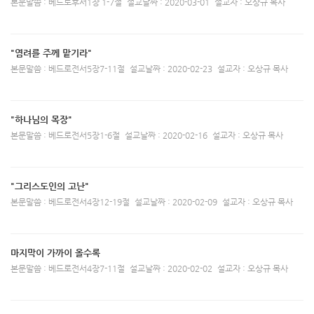
본문말씀 : 베드로후서1장 1-7절
설교날짜 : 2020-03-01
설교자 : 오상규 목사
"염려를 주께 맡기라"
본문말씀 : 베드로전서5장7-11절
설교날짜 : 2020-02-23
설교자 : 오상규 목사
"하나님의 목장"
본문말씀 : 베드로전서5장1-6절
설교날짜 : 2020-02-16
설교자 : 오상규 목사
"그리스도인의 고난"
본문말씀 : 베드로전서4장12-19절
설교날짜 : 2020-02-09
설교자 : 오상규 목사
마지막이 가까이 올수록
본문말씀 : 베드로전서4장7-11절
설교날짜 : 2020-02-02
설교자 : 오상규 목사