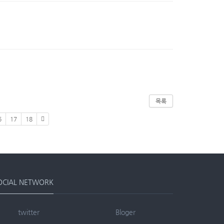
목록
6
17
18
OCIAL NETWORK
twitter
Bloger