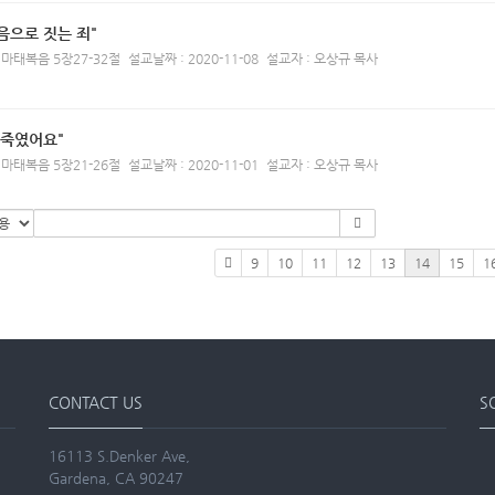
음으로 짓는 죄"
 마태복음 5장27-32절
설교날짜 : 2020-11-08
설교자 : 오상규 목사
 죽였어요"
 마태복음 5장21-26절
설교날짜 : 2020-11-01
설교자 : 오상규 목사
9
10
11
12
13
14
15
1
CONTACT US
S
16113 S.Denker Ave,
Gardena, CA 90247