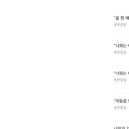
"올 한 
본문말씀 :
"너희는
본문말씀 :
"너희는
본문말씀 :
"아들을 
본문말씀 :
너희가 