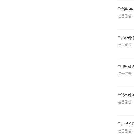
"좁은 문
본문말씀 :
"구하라
본문말씀 :
"비판하지
본문말씀 :
"염려하지
본문말씀 :
"두 주인
본문말씀 :