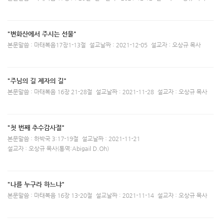
"변화산에서 주시는 선물"
본문말씀 : 마태복음17장1-13절
설교날짜 : 2021-12-05
설교자 : 오상규 목사
"주님의 길 제자의 길"
본문말씀 : 마태복음 16장 21-28절
설교날짜 : 2021-11-28
설교자 : 오상규 목사
"첫 번째 추수감사절"
본문말씀 : 하박국 3:17-19절
설교날짜 : 2021-11-21
설교자 : 오상규 목사(통역:Abigail D.Oh)
"나를 누구라 하느냐"
본문말씀 : 마태복음 16장 13-20절
설교날짜 : 2021-11-14
설교자 : 오상규 목사