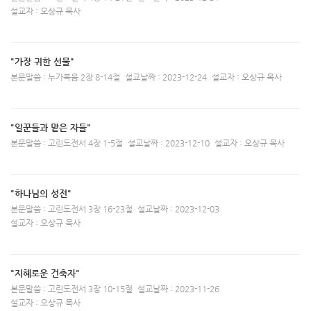
설교자 : 오상규 목사
"가장 귀한 선물"
본문말씀 : 누가복음 2장 8-14절
설교날짜 : 2023-12-24
설교자 : 오상규 목사
"일꾼들과 맡은 자들"
본문말씀 : 고린도전서 4장 1-5절
설교날짜 : 2023-12-10
설교자 : 오상규 목사
"하나님의 성전"
본문말씀 : 고린도전서 3장 16-23절
설교날짜 : 2023-12-03
설교자 : 오상규 목사
"지혜로운 건축자"
본문말씀 : 고린도전서 3장 10-15절
설교날짜 : 2023-11-26
설교자 : 오상규 목사