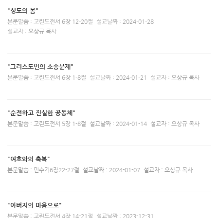
"성도의 몸"
본문말씀 : 고린도전서 6장 12-20절
설교날짜 : 2024-01-28
설교자 : 오상규 목사
"그리스도인의 소송문제"
본문말씀 : 고린도전서 6장 1-8절
설교날짜 : 2024-01-21
설교자 : 오상규 목사
"순전하고 진실한 공동체"
본문말씀 : 고린도전서 5장 1-8절
설교날짜 : 2024-01-14
설교자 : 오상규 목사
"여호와의 축복"
본문말씀 : 민수기6장22-27절
설교날짜 : 2024-01-07
설교자 : 오상규 목사
"아버지의 마음으로"
본문말씀 : 고린도전서 4장 14-21절
설교날짜 : 2023-12-31