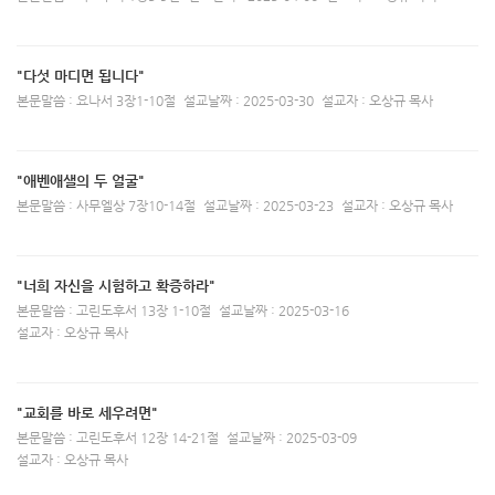
"다섯 마디면 됩니다"
본문말씀 : 요나서 3장1-10절
설교날짜 : 2025-03-30
설교자 : 오상규 목사
"애벤애샐의 두 얼굴"
본문말씀 : 사무엘상 7장10-14절
설교날짜 : 2025-03-23
설교자 : 오상규 목사
"너희 자신을 시험하고 확증하라"
본문말씀 : 고린도후서 13장 1-10절
설교날짜 : 2025-03-16
설교자 : 오상규 목사
"교회를 바로 세우려면"
본문말씀 : 고린도후서 12장 14-21절
설교날짜 : 2025-03-09
설교자 : 오상규 목사