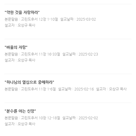
"약한 것을 자랑하라"
본문말씀 : 고린도후서 12장 1-10절
설교날짜 : 2025-03-02
설교자 : 오상규 목사
"바울의 자랑"
본문말씀 : 고린도후서 11장 16-33절
설교날짜 : 2025-02-23
설교자 : 오상규 목사
"하나님의 열심으로 중매하라"
본문말씀 : 고린도후서 11장 1-6절
설교날짜 : 2025-02-16
설교자 : 오상규 목사
"분수를 아는 신앙"
본문말씀 : 고린도후서 10장 12-18절
설교날짜 : 2025-02-02
설교자 : 오상규 목사