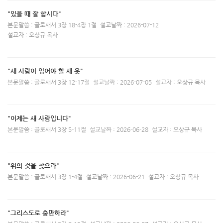
"있을 때 잘 합시다"
본문말씀 : 골로새서 3장 18-4장 1절
설교날짜 : 2026-07-12
설교자 : 오상규 목사
"새 사람이 입어야 할 새 옷"
본문말씀 : 골로새서 3장 12-17절
설교날짜 : 2026-07-05
설교자 : 오상규 목사
"이제는 새 사람입니다"
본문말씀 : 골로새서 3장 5-11절
설교날짜 : 2026-06-28
설교자 : 오상규 목사
"위의 것을 찾으라"
본문말씀 : 골로새서 3장 1-4절
설교날짜 : 2026-06-21
설교자 : 오상규 목사
"그리스도로 충만하라"