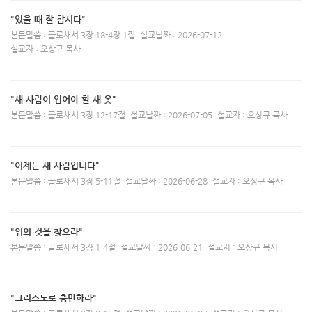
"있을 때 잘 합시다"
본문말씀 : 골로새서 3장 18-4장 1절
설교날짜 : 2026-07-12
설교자 : 오상규 목사
"새 사람이 입어야 할 새 옷"
본문말씀 : 골로새서 3장 12-17절
설교날짜 : 2026-07-05
설교자 : 오상규 목사
"이제는 새 사람입니다"
본문말씀 : 골로새서 3장 5-11절
설교날짜 : 2026-06-28
설교자 : 오상규 목사
"위의 것을 찾으라"
본문말씀 : 골로새서 3장 1-4절
설교날짜 : 2026-06-21
설교자 : 오상규 목사
"그리스도로 충만하라"