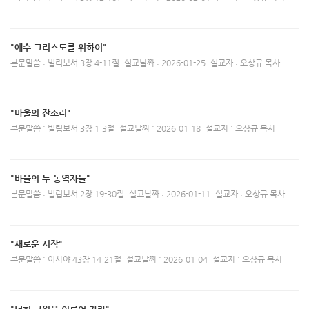
"예수 그리스도를 위하여"
본문말씀 : 빌리보서 3장 4-11절
설교날짜 : 2026-01-25
설교자 : 오상규 목사
"바울의 잔소리"
본문말씀 : 빌립보서 3장 1-3절
설교날짜 : 2026-01-18
설교자 : 오상규 목사
"바울의 두 동역자들"
본문말씀 : 빌립보서 2장 19-30절
설교날짜 : 2026-01-11
설교자 : 오상규 목사
"새로운 시작"
본문말씀 : 이사야 43장 14-21절
설교날짜 : 2026-01-04
설교자 : 오상규 목사