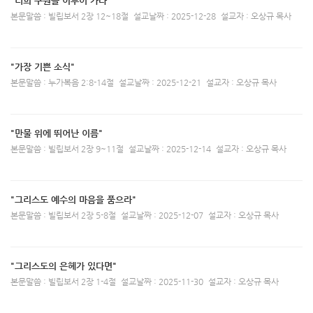
"너희 구원을 이루어 가라"
본문말씀 : 빌립보서 2장 12~18절
설교날짜 : 2025-12-28
설교자 : 오상규 목사
"가장 기쁜 소식"
본문말씀 : 누가복음 2:8-14절
설교날짜 : 2025-12-21
설교자 : 오상규 목사
"만물 위에 뛰어난 이름"
본문말씀 : 빌립보서 2장 9~11절
설교날짜 : 2025-12-14
설교자 : 오상규 목사
"그리스도 예수의 마음을 품으라"
본문말씀 : 빌립보서 2장 5-8절
설교날짜 : 2025-12-07
설교자 : 오상규 목사
"그리스도의 은헤가 있다면"
본문말씀 : 빌립보서 2장 1-4절
설교날짜 : 2025-11-30
설교자 : 오상규 목사