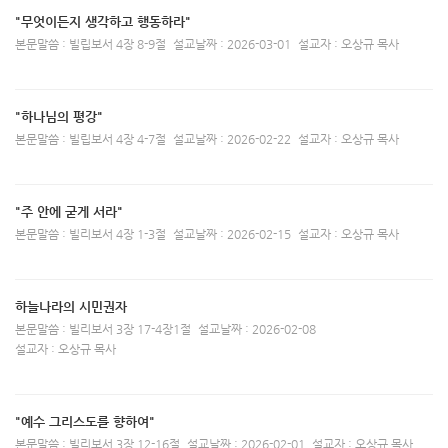
"무엇이든지 생각하고 행동하라"
본문말씀 : 빌립보서 4장 8-9절
설교날짜 : 2026-03-01
설교자 : 오상규 목사
"하나님의 평강"
본문말씀 : 빌립보서 4장 4-7절
설교날짜 : 2026-02-22
설교자 : 오상규 목사
"주 안에 굳게 서라"
본문말씀 : 빌리보서 4장 1-3절
설교날짜 : 2026-02-15
설교자 : 오상규 목사
하늘나라의 시민권자
본문말씀 : 빌리보서 3장 17-4장1절
설교날짜 : 2026-02-08
설교자 : 오상규 목사
"예수 그리스도를 향하여"
본문말씀 : 빌리보서 3장 12-16절
설교날짜 : 2026-02-01
설교자 : 오상규 목사