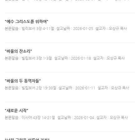
"예수 그리스도를 위하여"
본문말씀 : 빌리보서 3장 4-11절
설교날짜 : 2026-01-25
설교자 : 오상규 목사
"바울의 잔소리"
본문말씀 : 빌립보서 3장 1-3절
설교날짜 : 2026-01-18
설교자 : 오상규 목사
"바울의 두 동역자들"
본문말씀 : 빌립보서 2장 19-30절
설교날짜 : 2026-01-11
설교자 : 오상규 목사
"새로운 시작"
본문말씀 : 이사야 43장 14-21절
설교날짜 : 2026-01-04
설교자 : 오상규 목사