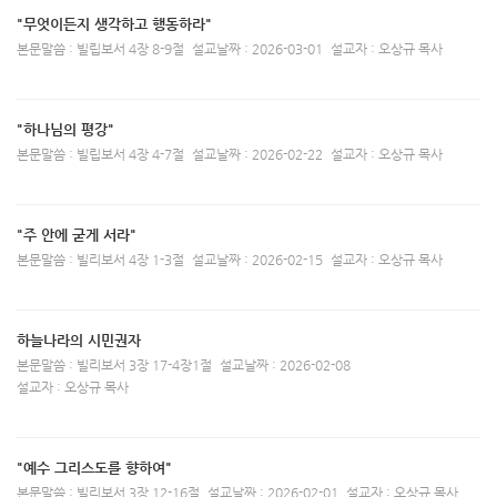
"무엇이든지 생각하고 행동하라"
본문말씀 : 빌립보서 4장 8-9절
설교날짜 : 2026-03-01
설교자 : 오상규 목사
"하나님의 평강"
본문말씀 : 빌립보서 4장 4-7절
설교날짜 : 2026-02-22
설교자 : 오상규 목사
"주 안에 굳게 서라"
본문말씀 : 빌리보서 4장 1-3절
설교날짜 : 2026-02-15
설교자 : 오상규 목사
하늘나라의 시민권자
본문말씀 : 빌리보서 3장 17-4장1절
설교날짜 : 2026-02-08
설교자 : 오상규 목사
"예수 그리스도를 향하여"
본문말씀 : 빌리보서 3장 12-16절
설교날짜 : 2026-02-01
설교자 : 오상규 목사