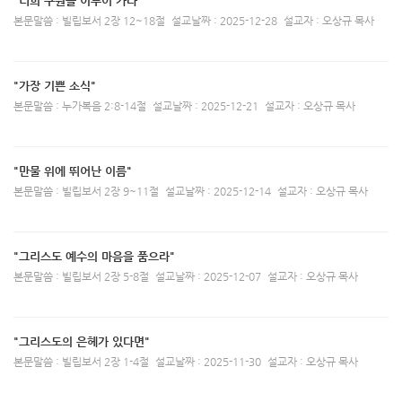
"너희 구원을 이루어 가라"
본문말씀 : 빌립보서 2장 12~18절
설교날짜 : 2025-12-28
설교자 : 오상규 목사
"가장 기쁜 소식"
본문말씀 : 누가복음 2:8-14절
설교날짜 : 2025-12-21
설교자 : 오상규 목사
"만물 위에 뛰어난 이름"
본문말씀 : 빌립보서 2장 9~11절
설교날짜 : 2025-12-14
설교자 : 오상규 목사
"그리스도 예수의 마음을 품으라"
본문말씀 : 빌립보서 2장 5-8절
설교날짜 : 2025-12-07
설교자 : 오상규 목사
"그리스도의 은헤가 있다면"
본문말씀 : 빌립보서 2장 1-4절
설교날짜 : 2025-11-30
설교자 : 오상규 목사