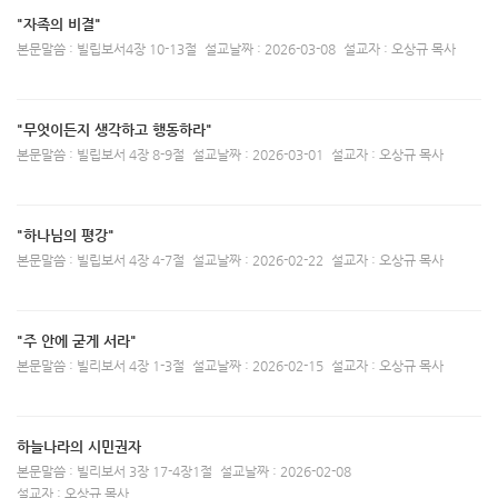
"자족의 비결"
본문말씀 : 빌립보서4장 10-13절
설교날짜 : 2026-03-08
설교자 : 오상규 목사
"무엇이든지 생각하고 행동하라"
본문말씀 : 빌립보서 4장 8-9절
설교날짜 : 2026-03-01
설교자 : 오상규 목사
"하나님의 평강"
본문말씀 : 빌립보서 4장 4-7절
설교날짜 : 2026-02-22
설교자 : 오상규 목사
"주 안에 굳게 서라"
본문말씀 : 빌리보서 4장 1-3절
설교날짜 : 2026-02-15
설교자 : 오상규 목사
하늘나라의 시민권자
본문말씀 : 빌리보서 3장 17-4장1절
설교날짜 : 2026-02-08
설교자 : 오상규 목사