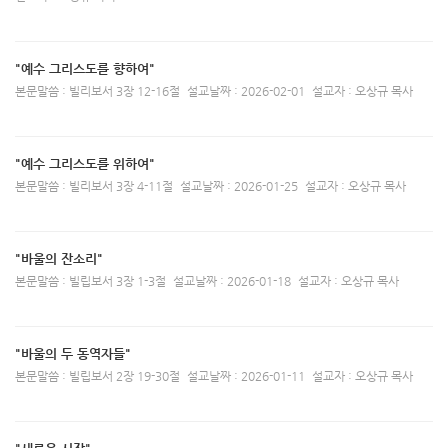
"예수 그리스도를 향하여"
본문말씀 : 빌리보서 3장 12-16절
설교날짜 : 2026-02-01
설교자 : 오상규 목사
"예수 그리스도를 위하여"
본문말씀 : 빌리보서 3장 4-11절
설교날짜 : 2026-01-25
설교자 : 오상규 목사
"바울의 잔소리"
본문말씀 : 빌립보서 3장 1-3절
설교날짜 : 2026-01-18
설교자 : 오상규 목사
"바울의 두 동역자들"
본문말씀 : 빌립보서 2장 19-30절
설교날짜 : 2026-01-11
설교자 : 오상규 목사