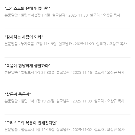
"그리스도의 은헤가 있다면"
본문말씀 : 빌립보서 2장 1-4절
설교날짜 : 2025-11-30
설교자 : 오상규 목사
"감사하는 사람이 되라"
본문말씀 : 누가복음 17장 11-19절
설교날짜 : 2025-11-23
설교자 : 오상규 목사
"복음에 합당하게 생활하라"
본문말씀 : 빌립보서 1장 27-30절
설교날짜 : 2025-11-16
설교자 : 오상규 목사
"살든지 죽든지"
본문말씀 : 빌립보서 1장 19-26절
설교날짜 : 2025-11-09
설교자 : 오상규 목사
"그리스도의 복음이 전해진다면"
본문말씀 : 빌립보서 1장 12-18절
설교날짜 : 2025-11-02
설교자 : 오상규 목사