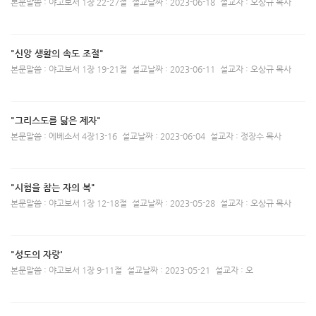
본문말씀 : 야고보서 1장 22-27절
설교날짜 : 2023-06-18
설교자 : 오상규 목사
"신앙 생활의 속도 조절"
본문말씀 : 야고보서 1장 19-21절
설교날짜 : 2023-06-11
설교자 : 오상규 목사
"그리스도를 닮은 제자"
본문말씀 : 에베소서 4장13-16
설교날짜 : 2023-06-04
설교자 : 정장수 목사
"시험을 참는 자의 복"
본문말씀 : 야고보서 1장 12-18절
설교날짜 : 2023-05-28
설교자 : 오상규 목사
"성도의 자랑'
본문말씀 : 야고보서 1장 9-11절
설교날짜 : 2023-05-21
설교자 : 오