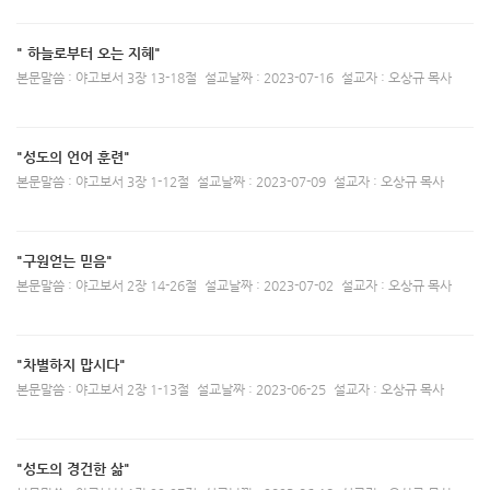
" 하늘로부터 오는 지혜"
본문말씀 : 야고보서 3장 13-18절
설교날짜 : 2023-07-16
설교자 : 오상규 목사
"성도의 언어 훈련"
본문말씀 : 야고보서 3장 1-12절
설교날짜 : 2023-07-09
설교자 : 오상규 목사
"구원얻는 믿음"
본문말씀 : 야고보서 2장 14-26절
설교날짜 : 2023-07-02
설교자 : 오상규 목사
"차별하지 맙시다"
본문말씀 : 야고보서 2장 1-13절
설교날짜 : 2023-06-25
설교자 : 오상규 목사
"성도의 경건한 삶"