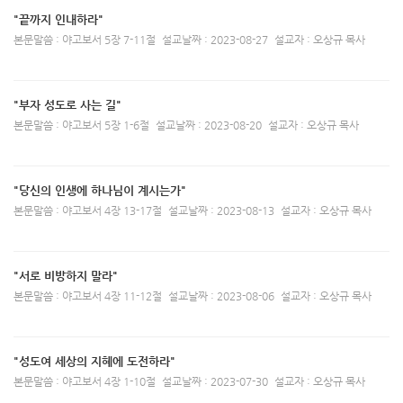
"끝까지 인내하라"
본문말씀 : 야고보서 5장 7-11절
설교날짜 : 2023-08-27
설교자 : 오상규 목사
"부자 성도로 사는 길"
본문말씀 : 야고보서 5장 1-6절
설교날짜 : 2023-08-20
설교자 : 오상규 목사
"당신의 인생에 하나님이 계시는가"
본문말씀 : 야고보서 4장 13-17절
설교날짜 : 2023-08-13
설교자 : 오상규 목사
"서로 비방하지 말라"
본문말씀 : 야고보서 4장 11-12절
설교날짜 : 2023-08-06
설교자 : 오상규 목사
"성도여 세상의 지혜에 도전하라"
본문말씀 : 야고보서 4장 1-10절
설교날짜 : 2023-07-30
설교자 : 오상규 목사